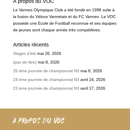
À propos du VOC
Le Vannes Olympique Club a été fondé en 1998 suite à
la fusion du Véloce Vannetais et du FC Vannes. Le VOC
possède une Ecole de Football reconnue et ses équipes
de jeunes sont chaque année très compétitives.
Articles récents
Stages d’été
mai 26, 2026
(pas de titre)
mai 8, 2026
25 ème journée de championnat N3
mai 8, 2026
24 ème journée de championnat N3
avril 24, 2026
23 ème journée de championnat N3
avril 17, 2026
A PROPOS DU VOC