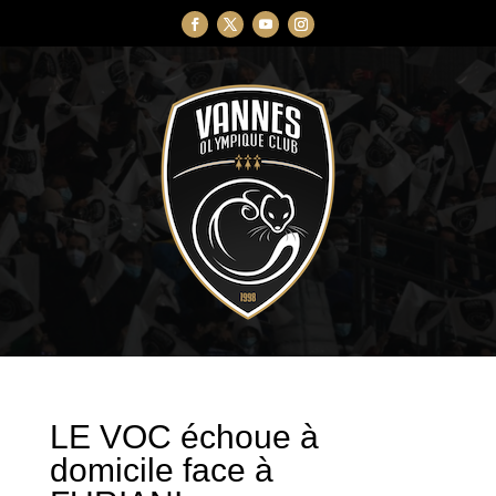
LE VOC échoue à
domicile face à