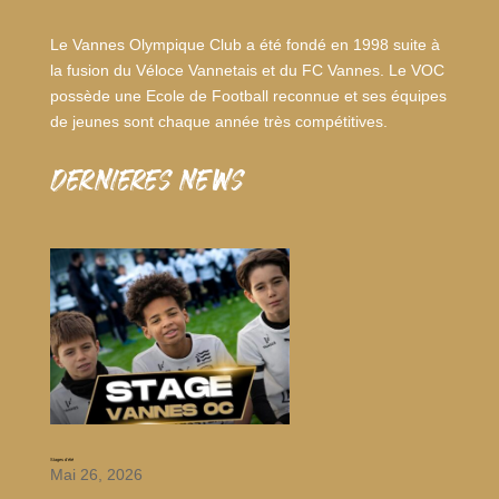
Le Vannes Olympique Club a été fondé en 1998 suite à
la fusion du Véloce Vannetais et du FC Vannes. Le VOC
possède une Ecole de Football reconnue et ses équipes
de jeunes sont chaque année très compétitives.
dernieres news
Stages d’été
Mai 26, 2026