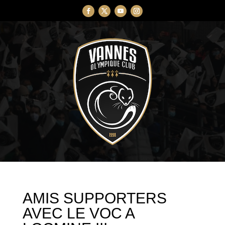
AMIS SUPPORTERS
AVEC LE VOC A