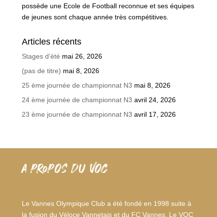
possède une Ecole de Football reconnue et ses équipes
de jeunes sont chaque année très compétitives.
Articles récents
Stages d’été
mai 26, 2026
(pas de titre)
mai 8, 2026
25 ème journée de championnat N3
mai 8, 2026
24 ème journée de championnat N3
avril 24, 2026
23 ème journée de championnat N3
avril 17, 2026
A PROPOS DU VOC
Le Vannes Olympique Club a été fondé en 1998 suite à
la fusion du Véloce Vannetais et du FC Vannes. Le VOC