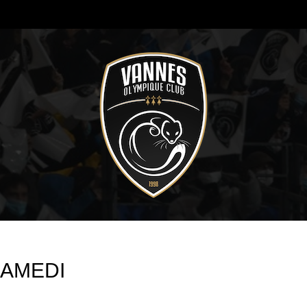
SAMEDI