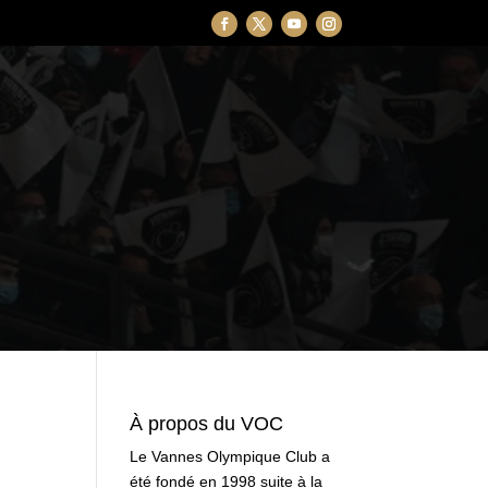
À propos du VOC
Le Vannes Olympique Club a
été fondé en 1998 suite à la