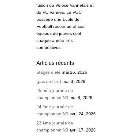
fusion du Véloce Vannetais et
du FC Vannes. Le VOC
possède une Ecole de
Football reconnue et ses
équipes de jeunes sont
chaque année très
compétitives.
Articles récents
Stages d’été
mai 26, 2026
(pas de titre)
mai 8, 2026
25 ème journée de
championnat N3
mai 8, 2026
24 ème journée de
championnat N3
avril 24, 2026
23 ème journée de
championnat N3
avril 17, 2026