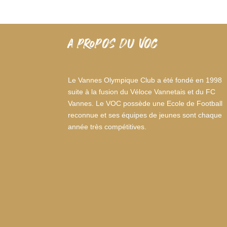
A PROPOS DU VOC
Le Vannes Olympique Club a été fondé en 1998
suite à la fusion du Véloce Vannetais et du FC
Vannes. Le VOC possède une Ecole de Football
reconnue et ses équipes de jeunes sont chaque
année très compétitives.