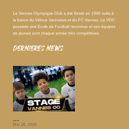
Le Vannes Olympique Club a été fondé en 1998 suite à
la fusion du Véloce Vannetais et du FC Vannes. Le VOC
possède une Ecole de Football reconnue et ses équipes
de jeunes sont chaque année très compétitives.
dernieres news
Stages d’été
Mai 26, 2026