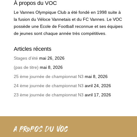
À propos du VOC
Le Vannes Olympique Club a été fondé en 1998 suite à
la fusion du Véloce Vannetais et du FC Vannes. Le VOC
possède une Ecole de Football reconnue et ses équipes
de jeunes sont chaque année très compétitives.
Articles récents
Stages d’été
mai 26, 2026
(pas de titre)
mai 8, 2026
25 ème journée de championnat N3
mai 8, 2026
24 ème journée de championnat N3
avril 24, 2026
23 ème journée de championnat N3
avril 17, 2026
A PROPOS DU VOC