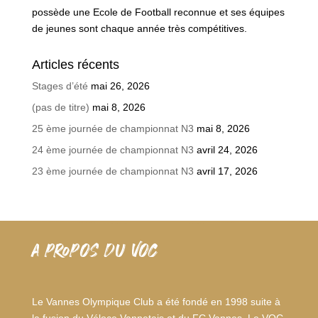
possède une Ecole de Football reconnue et ses équipes
de jeunes sont chaque année très compétitives.
Articles récents
Stages d’été
mai 26, 2026
(pas de titre)
mai 8, 2026
25 ème journée de championnat N3
mai 8, 2026
24 ème journée de championnat N3
avril 24, 2026
23 ème journée de championnat N3
avril 17, 2026
A PROPOS DU VOC
Le Vannes Olympique Club a été fondé en 1998 suite à