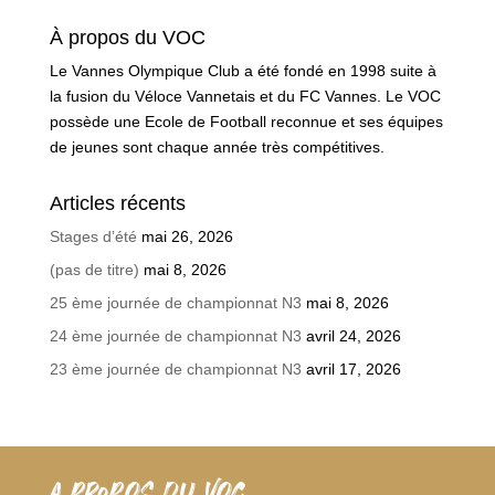
À propos du VOC
Le Vannes Olympique Club a été fondé en 1998 suite à
la fusion du Véloce Vannetais et du FC Vannes. Le VOC
possède une Ecole de Football reconnue et ses équipes
de jeunes sont chaque année très compétitives.
Articles récents
Stages d’été
mai 26, 2026
(pas de titre)
mai 8, 2026
25 ème journée de championnat N3
mai 8, 2026
24 ème journée de championnat N3
avril 24, 2026
23 ème journée de championnat N3
avril 17, 2026