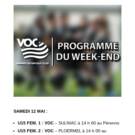
SAMEDI 12 MAI :
U15 FEM. 1 : VOC
– SULNIAC à 14 h 00 au Pérenno
U15 FEM. 2 : VOC
– PLOERMEL à 14 h 00 au