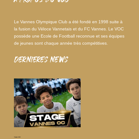
A PROPOS DU VOC
Le Vannes Olympique Club a été fondé en 1998 suite à
la fusion du Véloce Vannetais et du FC Vannes. Le VOC
possède une Ecole de Football reconnue et ses équipes
de jeunes sont chaque année très compétitives.
dernieres news
Stages d’été