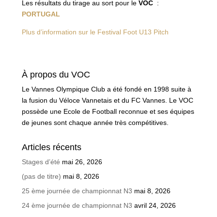
Les résultats du tirage au sort pour le
VOC
:
PORTUGAL
Plus d’information sur le Festival Foot U13 Pitch
À propos du VOC
Le Vannes Olympique Club a été fondé en 1998 suite à
la fusion du Véloce Vannetais et du FC Vannes. Le VOC
possède une Ecole de Football reconnue et ses équipes
de jeunes sont chaque année très compétitives.
Articles récents
Stages d’été
mai 26, 2026
(pas de titre)
mai 8, 2026
25 ème journée de championnat N3
mai 8, 2026
24 ème journée de championnat N3
avril 24, 2026