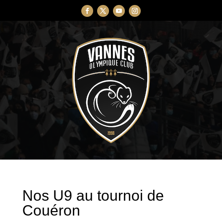
Nos U9 au tournoi de
Couéron