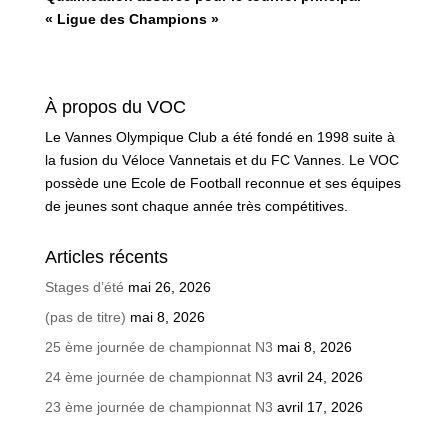
« Ligue des Champions »
À propos du VOC
Le Vannes Olympique Club a été fondé en 1998 suite à
la fusion du Véloce Vannetais et du FC Vannes. Le VOC
possède une Ecole de Football reconnue et ses équipes
de jeunes sont chaque année très compétitives.
Articles récents
Stages d’été
mai 26, 2026
(pas de titre)
mai 8, 2026
25 ème journée de championnat N3
mai 8, 2026
24 ème journée de championnat N3
avril 24, 2026
23 ème journée de championnat N3
avril 17, 2026