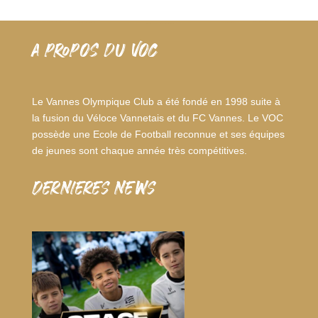
A PROPOS DU VOC
Le Vannes Olympique Club a été fondé en 1998 suite à
la fusion du Véloce Vannetais et du FC Vannes. Le VOC
possède une Ecole de Football reconnue et ses équipes
de jeunes sont chaque année très compétitives.
dernieres news