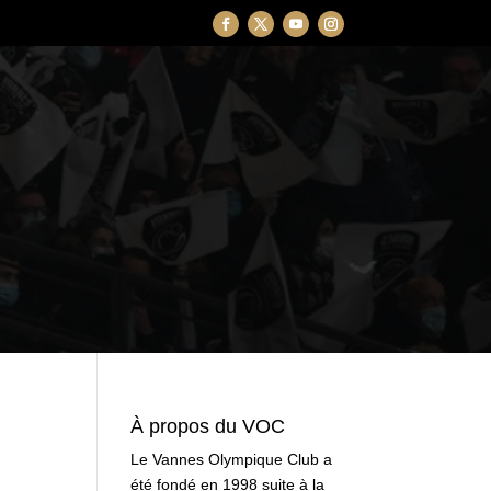
À propos du VOC
Le Vannes Olympique Club a
été fondé en 1998 suite à la