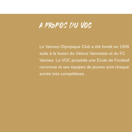
A PROPOS DU VOC
Le Vannes Olympique Club a été fondé en 1998
suite à la fusion du Véloce Vannetais et du FC
Vannes. Le VOC possède une Ecole de Football
reconnue et ses équipes de jeunes sont chaque
année très compétitives.