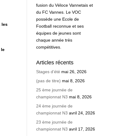
fusion du Véloce Vannetais et
du FC Vannes. Le VOC
possède une Ecole de
 les
Football reconnue et ses
équipes de jeunes sont
chaque année très
compétitives.
 le
Articles récents
Stages d’été
mai 26, 2026
(pas de titre)
mai 8, 2026
25 ème journée de
championnat N3
mai 8, 2026
24 ème journée de
championnat N3
avril 24, 2026
23 ème journée de
championnat N3
avril 17, 2026