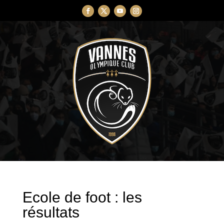
Ecole de foot : les
résultats