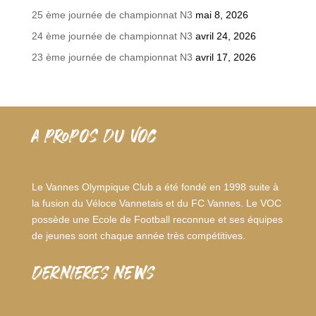
25 ème journée de championnat N3
mai 8, 2026
24 ème journée de championnat N3
avril 24, 2026
23 ème journée de championnat N3
avril 17, 2026
A PROPOS DU VOC
Le Vannes Olympique Club a été fondé en 1998 suite à
la fusion du Véloce Vannetais et du FC Vannes. Le VOC
possède une Ecole de Football reconnue et ses équipes
de jeunes sont chaque année très compétitives.
dernieres news