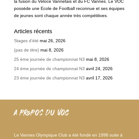
la fusion du Véloce Vannetais et du FC Vannes. Le VOC
possède une Ecole de Football reconnue et ses équipes
de jeunes sont chaque année très compétitives.
Articles récents
Stages d’été
mai 26, 2026
(pas de titre)
mai 8, 2026
25 ème journée de championnat N3
mai 8, 2026
24 ème journée de championnat N3
avril 24, 2026
23 ème journée de championnat N3
avril 17, 2026
A PROPOS DU VOC
Le Vannes Olympique Club a été fondé en 1998 suite à