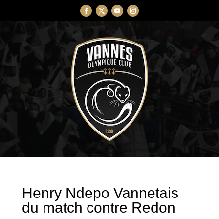
Henry Ndepo Vannetais
du match contre Redon