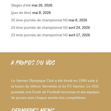
Stages d’été
mai 26, 2026
(pas de titre)
mai 8, 2026
25 ème journée de championnat N3
mai 8, 2026
24 ème journée de championnat N3
avril 24, 2026
23 ème journée de championnat N3
avril 17, 2026
A PROPOS DU VOC
Le Vannes Olympique Club a été fondé en 1998 suite à
la fusion du Véloce Vannetais et du FC Vannes. Le VOC
possède une Ecole de Football reconnue et ses équipes
de jeunes sont chaque année très compétitives.