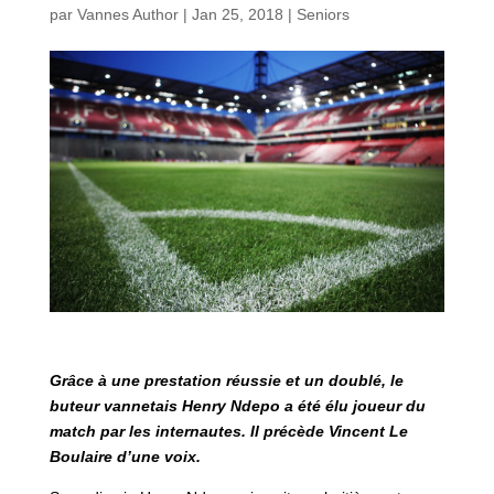
par
Vannes Author
|
Jan 25, 2018
|
Seniors
Grâce à une prestation réussie et un doublé, le
buteur vannetais Henry Ndepo a été élu joueur du
match par les internautes. Il précède Vincent Le
Boulaire d’une voix.