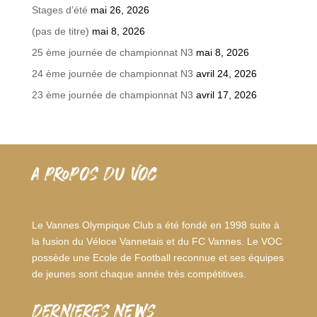
Stages d’été
mai 26, 2026
(pas de titre)
mai 8, 2026
25 ème journée de championnat N3
mai 8, 2026
24 ème journée de championnat N3
avril 24, 2026
23 ème journée de championnat N3
avril 17, 2026
A PROPOS DU VOC
Le Vannes Olympique Club a été fondé en 1998 suite à
la fusion du Véloce Vannetais et du FC Vannes. Le VOC
possède une Ecole de Football reconnue et ses équipes
de jeunes sont chaque année très compétitives.
dernieres news