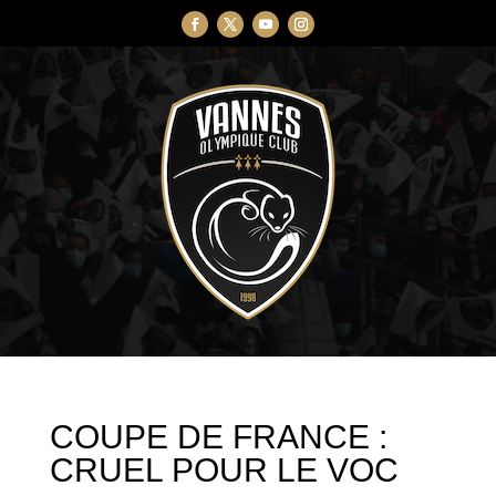
COUPE DE FRANCE :
CRUEL POUR LE VOC