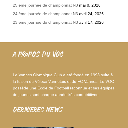
25 ème journée de championnat N3
mai 8, 2026
24 ème journée de championnat N3
avril 24, 2026
23 ème journée de championnat N3
avril 17, 2026
A PROPOS DU VOC
Le Vannes Olympique Club a été fondé en 1998 suite à
la fusion du Véloce Vannetais et du FC Vannes. Le VOC
possède une Ecole de Football reconnue et ses équipes
de jeunes sont chaque année très compétitives.
dernieres news