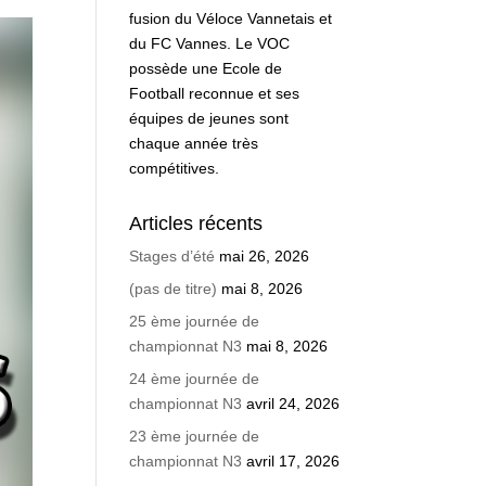
fusion du Véloce Vannetais et
du FC Vannes. Le VOC
possède une Ecole de
Football reconnue et ses
équipes de jeunes sont
chaque année très
compétitives.
Articles récents
Stages d’été
mai 26, 2026
(pas de titre)
mai 8, 2026
25 ème journée de
championnat N3
mai 8, 2026
24 ème journée de
championnat N3
avril 24, 2026
23 ème journée de
championnat N3
avril 17, 2026