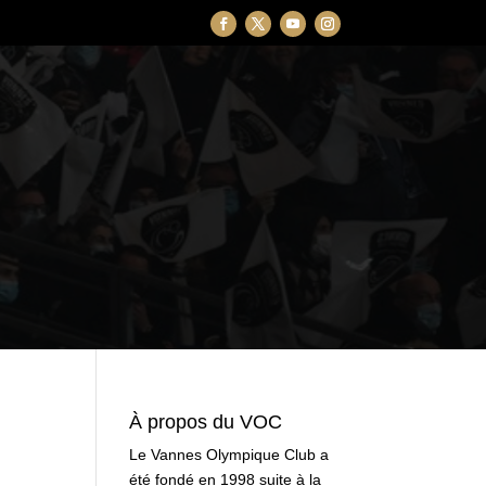
À propos du VOC
Le Vannes Olympique Club a
été fondé en 1998 suite à la