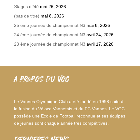
Stages d’été
mai 26, 2026
(pas de titre)
mai 8, 2026
25 ème journée de championnat N3
mai 8, 2026
24 ème journée de championnat N3
avril 24, 2026
23 ème journée de championnat N3
avril 17, 2026
A PROPOS DU VOC
Le Vannes Olympique Club a été fondé en 1998 suite à
la fusion du Véloce Vannetais et du FC Vannes. Le VOC
possède une Ecole de Football reconnue et ses équipes
de jeunes sont chaque année très compétitives.