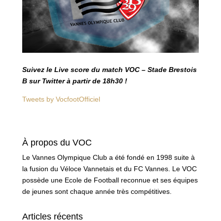
Suivez le Live score du match VOC – Stade Brestois
B sur Twitter à partir de 18h30 !
Tweets by VocfootOfficiel
À propos du VOC
Le Vannes Olympique Club a été fondé en 1998 suite à
la fusion du Véloce Vannetais et du FC Vannes. Le VOC
possède une Ecole de Football reconnue et ses équipes
de jeunes sont chaque année très compétitives.
Articles récents