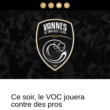
Ce soir, le VOC jouera
contre des pros