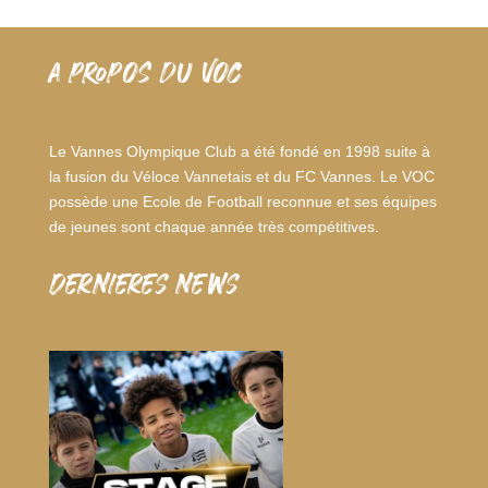
A PROPOS DU VOC
Le Vannes Olympique Club a été fondé en 1998 suite à
la fusion du Véloce Vannetais et du FC Vannes. Le VOC
possède une Ecole de Football reconnue et ses équipes
de jeunes sont chaque année très compétitives.
dernieres news