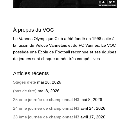
À propos du VOC
Le Vannes Olympique Club a été fondé en 1998 suite à
la fusion du Véloce Vannetais et du FC Vannes. Le VOC
possède une Ecole de Football reconnue et ses équipes
de jeunes sont chaque année très compétitives.
Articles récents
Stages d’été
mai 26, 2026
(pas de titre)
mai 8, 2026
25 ème journée de championnat N3
mai 8, 2026
24 ème journée de championnat N3
avril 24, 2026
23 ème journée de championnat N3
avril 17, 2026