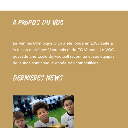
A PROPOS DU VOC
Le Vannes Olympique Club a été fondé en 1998 suite à
la fusion du Véloce Vannetais et du FC Vannes. Le VOC
possède une Ecole de Football reconnue et ses équipes
de jeunes sont chaque année très compétitives.
dernieres news