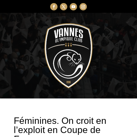
Féminines. On croit en
l’exploit en Coupe de