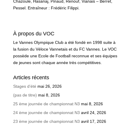
Chazoule, Hasanaj, Pinaud, Renouf, Vianais – Berret,
Pessel. Entraîneur : Frédéric Filippi.
À propos du VOC
Le Vannes Olympique Club a été fondé en 1998 suite à
la fusion du Véloce Vannetais et du FC Vannes. Le VOC
possède une Ecole de Football reconnue et ses équipes
de jeunes sont chaque année très compétitives.
Articles récents
Stages d’été
mai 26, 2026
(pas de titre)
mai 8, 2026
25 ème journée de championnat N3
mai 8, 2026
24 ème journée de championnat N3
avril 24, 2026
23 ème journée de championnat N3
avril 17, 2026