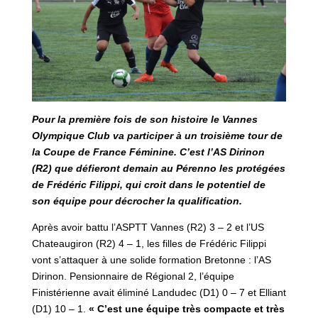
Pour la première fois de son histoire le Vannes
Olympique Club va participer à un troisième tour de
la Coupe de France Féminine. C’est l’AS Dirinon
(R2) que défieront demain au Pérenno les protégées
de Frédéric Filippi, qui croit dans le potentiel de
son équipe pour décrocher la qualification.
Après avoir battu l’ASPTT Vannes (R2) 3 – 2 et l’US
Chateaugiron (R2) 4 – 1, les filles de Frédéric Filippi
vont s’attaquer à une solide formation Bretonne : l’AS
Dirinon. Pensionnaire de Régional 2, l’équipe
Finistérienne avait éliminé Landudec (D1) 0 – 7 et Elliant
(D1) 10 – 1.
« C’est une équipe très compacte et très