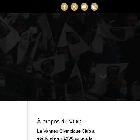
À propos du VOC
Le Vannes Olympique Club a
été fondé en 1998 suite à la