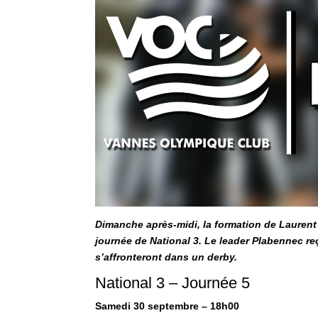
Dimanche après-midi, la formation de Laurent
journée de National 3. Le leader Plabennec re
s’affronteront dans un derby.
National 3 – Journée 5
Samedi 30 septembre – 18h00