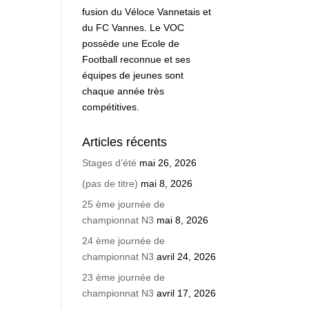
fusion du Véloce Vannetais et
du FC Vannes. Le VOC
possède une Ecole de
Football reconnue et ses
équipes de jeunes sont
chaque année très
compétitives.
Articles récents
Stages d’été
mai 26, 2026
(pas de titre)
mai 8, 2026
25 ème journée de
championnat N3
mai 8, 2026
24 ème journée de
championnat N3
avril 24, 2026
23 ème journée de
championnat N3
avril 17, 2026