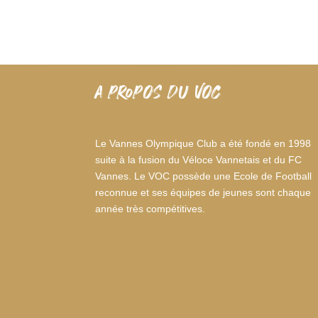
A PROPOS DU VOC
Le Vannes Olympique Club a été fondé en 1998
suite à la fusion du Véloce Vannetais et du FC
Vannes. Le VOC possède une Ecole de Football
reconnue et ses équipes de jeunes sont chaque
année très compétitives.