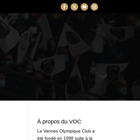
À propos du VOC
Le Vannes Olympique Club a
été fondé en 1998 suite à la