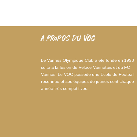
A PROPOS DU VOC
Le Vannes Olympique Club a été fondé en 1998
suite à la fusion du Véloce Vannetais et du FC
Vannes. Le VOC possède une Ecole de Football
reconnue et ses équipes de jeunes sont chaque
année très compétitives.