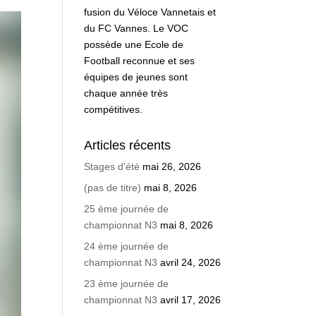
fusion du Véloce Vannetais et
du FC Vannes. Le VOC
possède une Ecole de
Football reconnue et ses
équipes de jeunes sont
chaque année très
compétitives.
Articles récents
Stages d’été
mai 26, 2026
(pas de titre)
mai 8, 2026
25 ème journée de
championnat N3
mai 8, 2026
24 ème journée de
championnat N3
avril 24, 2026
23 ème journée de
championnat N3
avril 17, 2026