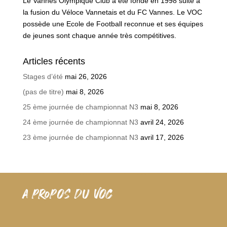
Le Vannes Olympique Club a été fondé en 1998 suite à
la fusion du Véloce Vannetais et du FC Vannes. Le VOC
possède une Ecole de Football reconnue et ses équipes
de jeunes sont chaque année très compétitives.
Articles récents
Stages d’été
mai 26, 2026
(pas de titre)
mai 8, 2026
25 ème journée de championnat N3
mai 8, 2026
24 ème journée de championnat N3
avril 24, 2026
23 ème journée de championnat N3
avril 17, 2026
A PROPOS DU VOC