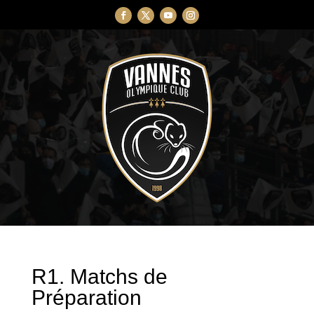
R1. Matchs de
Préparation