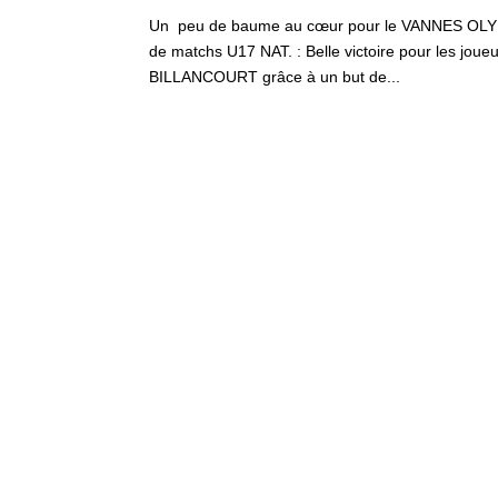
Un peu de baume au cœur pour le VANNES OLYMPIQ
de matchs U17 NAT. : Belle victoire pour les jo
BILLANCOURT grâce à un but de...