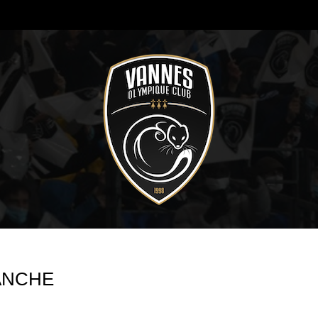
ANCHE