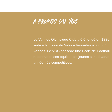
A PROPOS DU VOC
Le Vannes Olympique Club a été fondé en 1998
suite à la fusion du Véloce Vannetais et du FC
Vannes. Le VOC possède une Ecole de Football
reconnue et ses équipes de jeunes sont chaque
année très compétitives.