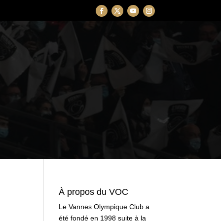
À propos du VOC
Le Vannes Olympique Club a
été fondé en 1998 suite à la