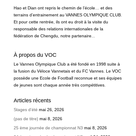
Hao et Dian ont repris le chemin de l’école… et des
terrains d’entrainement au VANNES OLYMPIQUE CLUB.
Et pour cette rentrée, ils ont eu droit à la visite du
responsable des relations internationales de la
fédération de Chengdu, notre partenaire...
À propos du VOC
Le Vannes Olympique Club a été fondé en 1998 suite à
la fusion du Véloce Vannetais et du FC Vannes. Le VOC
possède une Ecole de Football reconnue et ses équipes
de jeunes sont chaque année très compétitives.
Articles récents
Stages d’été
mai 26, 2026
(pas de titre)
mai 8, 2026
25 ème journée de championnat N3
mai 8, 2026