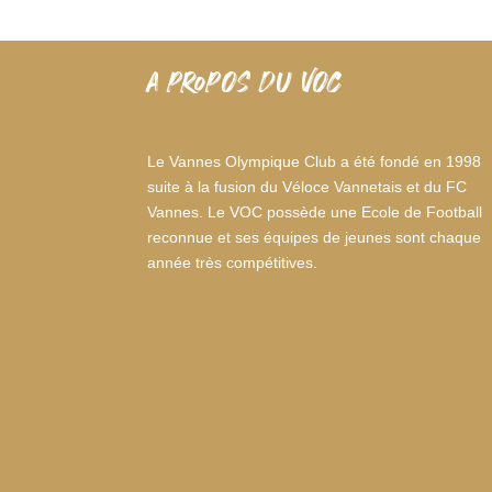
A PROPOS DU VOC
Le Vannes Olympique Club a été fondé en 1998
suite à la fusion du Véloce Vannetais et du FC
Vannes. Le VOC possède une Ecole de Football
reconnue et ses équipes de jeunes sont chaque
année très compétitives.