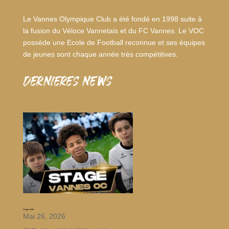
Le Vannes Olympique Club a été fondé en 1998 suite à
la fusion du Véloce Vannetais et du FC Vannes. Le VOC
possède une Ecole de Football reconnue et ses équipes
de jeunes sont chaque année très compétitives.
dernieres news
Stages d’été
Mai 26, 2026