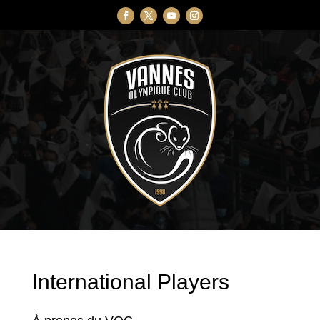
International Players