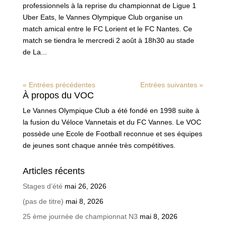
professionnels à la reprise du championnat de Ligue 1
Uber Eats, le Vannes Olympique Club organise un
match amical entre le FC Lorient et le FC Nantes. Ce
match se tiendra le mercredi 2 août à 18h30 au stade
de La...
« Entrées précédentes
Entrées suivantes »
À propos du VOC
Le Vannes Olympique Club a été fondé en 1998 suite à
la fusion du Véloce Vannetais et du FC Vannes. Le VOC
possède une Ecole de Football reconnue et ses équipes
de jeunes sont chaque année très compétitives.
Articles récents
Stages d’été
mai 26, 2026
(pas de titre)
mai 8, 2026
25 ème journée de championnat N3
mai 8, 2026