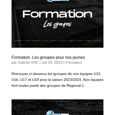
Formation. Les groupes pour nos jeunes
par
Gabriel VOC
|
Juil 19, 2023
|
Formation
Retrouvez ci-dessous les groupes de nos équipes U15,
U16, U17 et U18 pour la saison 2023/2024. Nos équipes
font toutes partie des groupes de Régional 1.