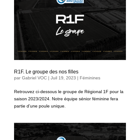
R1F. Le groupe des nos filles
par
Gabriel VOC
|
Juil 19, 2023
|
Féminines
Retrouvez ci-dessous le groupe de Régional 1F pour la
saison 2023/2024. Notre équipe sénior féminine fera
partie d’une poule unique.