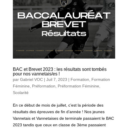
BAC et Brevet 2023 : les résultats sont tombés
pour nos vannetais/es !
par
Gabriel VOC
|
Juil 7, 2023
|
Formation
,
Formation
Féminine
,
Préformation
,
Préformation Féminine
,
Scolarité
En ce début de mois de juillet, c’est la période des
résultats des épreuves de fin d’année ! Nos jeunes
Vannetais et Vannetaises de terminale passaient le BAC
2023 tandis que ceux en classe de 3ème passaient