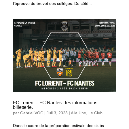
l’épreuve du brevet des collèges. Du côté...
FC Lorient – FC Nantes : les informations
billetterie.
par
Gabriel VOC
|
Juil 3, 2023
|
A la Une
,
Le Club
Dans le cadre de la préparation estivale des clubs