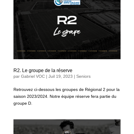
R2. Le groupe de la réserve
par
Gabriel VOC
|
Juil 19, 2023
|
Seniors
Retrouvez ci-dessous les groupes de Régional 2 pour la
saison 2023/2024. Notre équipe réserve fera partie du
groupe D.