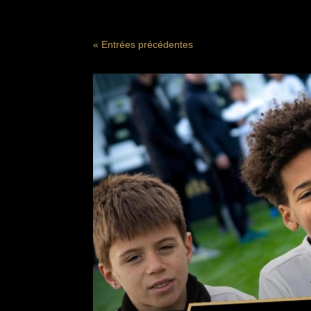
« Entrées précédentes