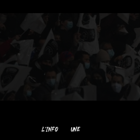
L’INFO À LA UNE