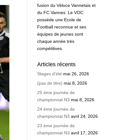
fusion du Véloce Vannetais et
du FC Vannes. Le VOC
possède une Ecole de
Football reconnue et ses
équipes de jeunes sont
chaque année très
compétitives.
Articles récents
Stages d’été
mai 26, 2026
(pas de titre)
mai 8, 2026
25 ème journée de
championnat N3
mai 8, 2026
24 ème journée de
championnat N3
avril 24, 2026
23 ème journée de
championnat N3
avril 17, 2026