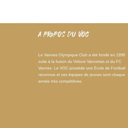
A PROPOS DU VOC
Le Vannes Olympique Club a été fondé en 1998
suite à la fusion du Véloce Vannetais et du FC
Vannes. Le VOC possède une Ecole de Football
reconnue et ses équipes de jeunes sont chaque
année très compétitives.