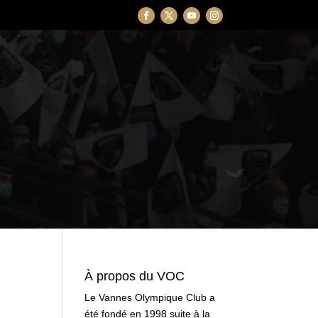
À propos du VOC
Le Vannes Olympique Club a
été fondé en 1998 suite à la