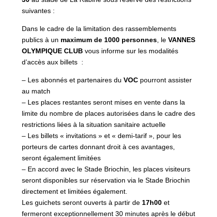
suivantes :
Dans le cadre de la limitation des rassemblements
publics à un
maximum de 1000 personnes
, le
VANNES
OLYMPIQUE CLUB
vous informe sur les modalités
d’accès aux billets :
– Les abonnés et partenaires du
VOC
pourront assister
au match
– Les places restantes seront mises en vente dans la
limite du nombre de places autorisées dans le cadre des
restrictions liées à la situation sanitaire actuelle
– Les billets « invitations » et « demi-tarif », pour les
porteurs de cartes donnant droit à ces avantages,
seront également limitées
– En accord avec le Stade Briochin, les places visiteurs
seront disponibles sur réservation via le Stade Briochin
directement et limitées également.
Les guichets seront ouverts à partir de
17h00
et
fermeront exceptionnellement 30 minutes après le début