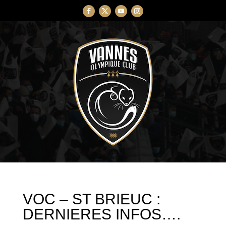
VOC – ST BRIEUC :
DERNIERES INFOS….