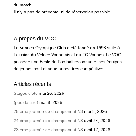
du match.
Il n’y a pas de prévente, ni de réservation possible.
À propos du VOC
Le Vannes Olympique Club a été fondé en 1998 suite à
la fusion du Véloce Vannetais et du FC Vannes. Le VOC
possède une Ecole de Football reconnue et ses équipes
de jeunes sont chaque année très compétitives.
Articles récents
Stages d’été
mai 26, 2026
(pas de titre)
mai 8, 2026
25 ème journée de championnat N3
mai 8, 2026
24 ème journée de championnat N3
avril 24, 2026
23 ème journée de championnat N3
avril 17, 2026