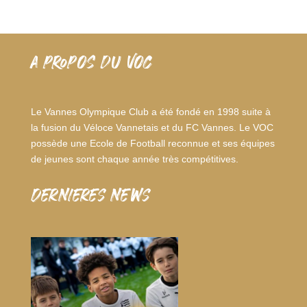
A PROPOS DU VOC
Le Vannes Olympique Club a été fondé en 1998 suite à
la fusion du Véloce Vannetais et du FC Vannes. Le VOC
possède une Ecole de Football reconnue et ses équipes
de jeunes sont chaque année très compétitives.
dernieres news