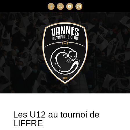
Les U12 au tournoi de
LIFFRE