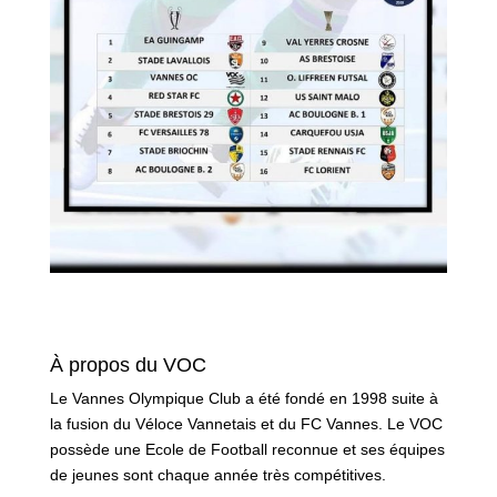
À propos du VOC
Le Vannes Olympique Club a été fondé en 1998 suite à
la fusion du Véloce Vannetais et du FC Vannes. Le VOC
possède une Ecole de Football reconnue et ses équipes
de jeunes sont chaque année très compétitives.