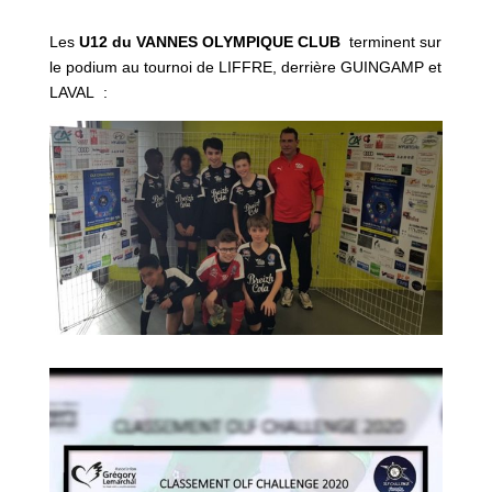
Les
U12 du VANNES OLYMPIQUE CLUB
terminent sur
le podium au tournoi de LIFFRE, derrière GUINGAMP et
LAVAL :