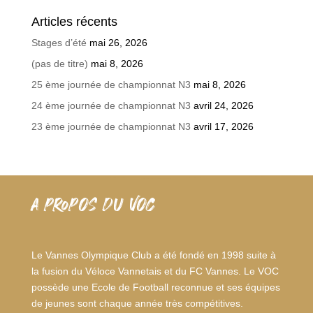
Articles récents
Stages d’été
mai 26, 2026
(pas de titre)
mai 8, 2026
25 ème journée de championnat N3
mai 8, 2026
24 ème journée de championnat N3
avril 24, 2026
23 ème journée de championnat N3
avril 17, 2026
A PROPOS DU VOC
Le Vannes Olympique Club a été fondé en 1998 suite à
la fusion du Véloce Vannetais et du FC Vannes. Le VOC
possède une Ecole de Football reconnue et ses équipes
de jeunes sont chaque année très compétitives.