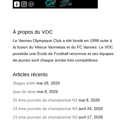
À propos du VOC
Le Vannes Olympique Club a été fondé en 1998 suite à
la fusion du Véloce Vannetais et du FC Vannes. Le VOC
possède une Ecole de Football reconnue et ses équipes
de jeunes sont chaque année très compétitives.
Articles récents
Stages d’été
mai 26, 2026
(pas de titre)
mai 8, 2026
25 ème journée de championnat N3
mai 8, 2026
24 ème journée de championnat N3
avril 24, 2026
23 ème journée de championnat N3
avril 17, 2026