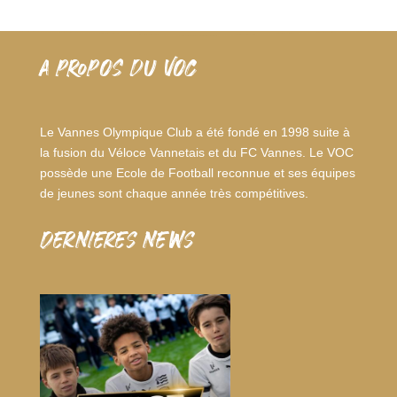
A PROPOS DU VOC
Le Vannes Olympique Club a été fondé en 1998 suite à
la fusion du Véloce Vannetais et du FC Vannes. Le VOC
possède une Ecole de Football reconnue et ses équipes
de jeunes sont chaque année très compétitives.
dernieres news