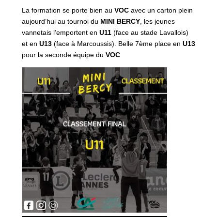
La formation se porte bien au
VOC
avec un carton plein
aujourd’hui au tournoi du
MINI BERCY
, les jeunes
vannetais l’emportent en
U11
(face au stade Lavallois)
et en
U13
(face à Marcoussis). Belle 7ème place en
U13
pour la seconde équipe du
VOC