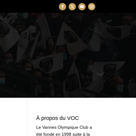
À propos du VOC
Le Vannes Olympique Club a
été fondé en 1998 suite à la