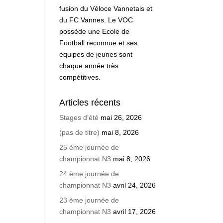
fusion du Véloce Vannetais et
du FC Vannes. Le VOC
possède une Ecole de
Football reconnue et ses
équipes de jeunes sont
chaque année très
compétitives.
Articles récents
Stages d’été
mai 26, 2026
(pas de titre)
mai 8, 2026
25 ème journée de
championnat N3
mai 8, 2026
24 ème journée de
championnat N3
avril 24, 2026
23 ème journée de
championnat N3
avril 17, 2026