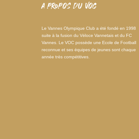
A PROPOS DU VOC
Le Vannes Olympique Club a été fondé en 1998
suite à la fusion du Véloce Vannetais et du FC
Vannes. Le VOC possède une Ecole de Football
reconnue et ses équipes de jeunes sont chaque
année très compétitives.