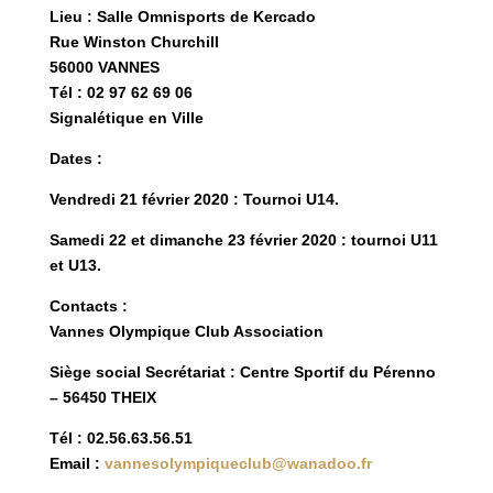
Lieu : Salle Omnisports de Kercado
Rue Winston Churchill
56000 VANNES
Tél : 02 97 62 69 06
Signalétique en Ville
Dates :
Vendredi 21 février 2020 : Tournoi U14.
Samedi 22 et dimanche 23 février 2020 : tournoi U11
et U13.
Contacts :
Vannes Olympique Club Association
Siège social Secrétariat : Centre Sportif du Pérenno
– 56450 THEIX
Tél : 02.56.63.56.51
Email :
vannesolympiqueclub@wanadoo.fr