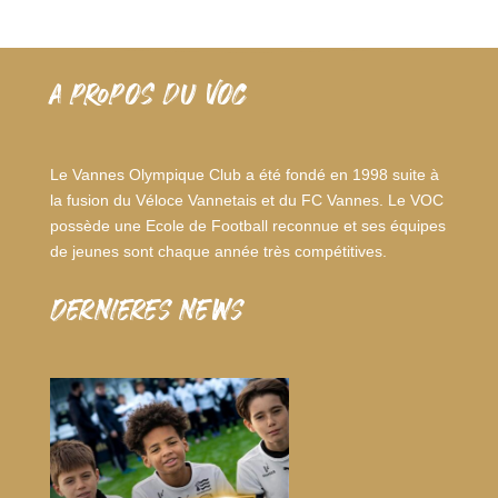
A PROPOS DU VOC
Le Vannes Olympique Club a été fondé en 1998 suite à
la fusion du Véloce Vannetais et du FC Vannes. Le VOC
possède une Ecole de Football reconnue et ses équipes
de jeunes sont chaque année très compétitives.
dernieres news