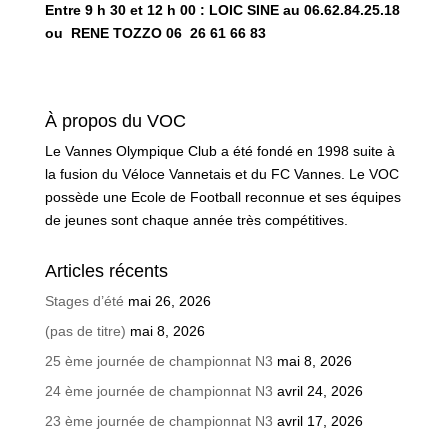
Entre 9 h 30 et 12 h 00 : LOIC SINE au 06.62.84.25.18
ou RENE TOZZO 06 26 61 66 83
À propos du VOC
Le Vannes Olympique Club a été fondé en 1998 suite à
la fusion du Véloce Vannetais et du FC Vannes. Le VOC
possède une Ecole de Football reconnue et ses équipes
de jeunes sont chaque année très compétitives.
Articles récents
Stages d’été
mai 26, 2026
(pas de titre)
mai 8, 2026
25 ème journée de championnat N3
mai 8, 2026
24 ème journée de championnat N3
avril 24, 2026
23 ème journée de championnat N3
avril 17, 2026