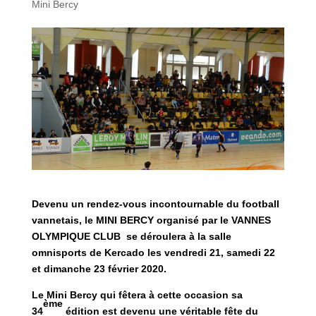
Mini Bercy
Devenu un rendez-vous incontournable du football
vannetais, le MINI BERCY organisé par le VANNES
OLYMPIQUE CLUB se déroulera à la salle
omnisports de Kercado les vendredi 21, samedi 22
et dimanche 23 février 2020.
Le Mini Bercy qui fêtera à cette occasion sa
ème
34
édition est devenu une véritable fête du