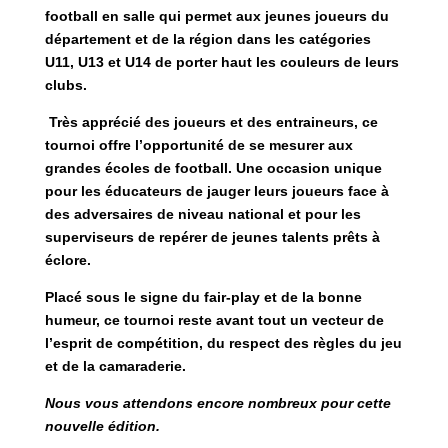
football en salle qui permet aux jeunes joueurs du
département et de la région dans les catégories
U11, U13 et U14 de porter haut les couleurs de leurs
clubs.
Très apprécié des joueurs et des entraineurs, ce
tournoi offre l’opportunité de se mesurer aux
grandes écoles de football. Une occasion unique
pour les éducateurs de jauger leurs joueurs face à
des adversaires de niveau national et pour les
superviseurs de repérer de jeunes talents prêts à
éclore.
Placé sous le signe du fair-play et de la bonne
humeur, ce tournoi reste avant tout un vecteur de
l’esprit de compétition, du respect des règles du jeu
et de la camaraderie.
Nous vous attendons encore nombreux pour cette
nouvelle édition.