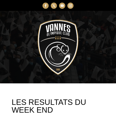
LES RESULTATS DU
WEEK END