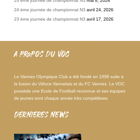
25 ème journée de championnat N3
mai 8, 2026
24 ème journée de championnat N3
avril 24, 2026
23 ème journée de championnat N3
avril 17, 2026
A PROPOS DU VOC
Le Vannes Olympique Club a été fondé en 1998 suite à
la fusion du Véloce Vannetais et du FC Vannes. Le VOC
possède une Ecole de Football reconnue et ses équipes
de jeunes sont chaque année très compétitives.
dernieres news