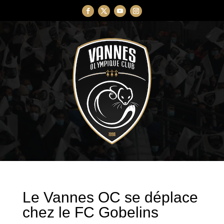
Le Vannes OC se déplace
chez le FC Gobelins