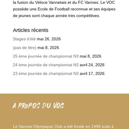
la fusion du Véloce Vannetais et du FC Vannes. Le VOC
possède une Ecole de Football reconnue et ses équipes
de jeunes sont chaque année très compétitives.
Articles récents
Stages d’été
mai 26, 2026
(pas de titre)
mai 8, 2026
25 ème journée de championnat N3
mai 8, 2026
24 ème journée de championnat N3
avril 24, 2026
23 ème journée de championnat N3
avril 17, 2026
A PROPOS DU VOC
Le Vannes Olympique Club a été fondé en 1998 suite à