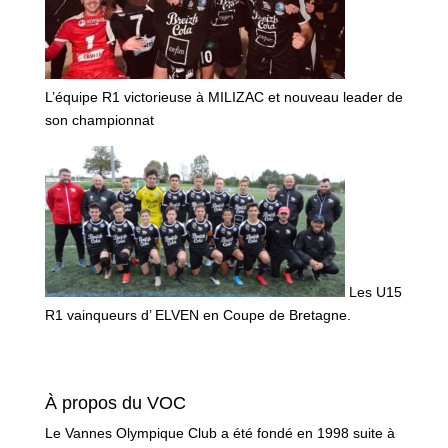
L’équipe R1 victorieuse à MILIZAC et nouveau leader de
son championnat
Les U15
R1 vainqueurs d’ ELVEN en Coupe de Bretagne.
À propos du VOC
Le Vannes Olympique Club a été fondé en 1998 suite à