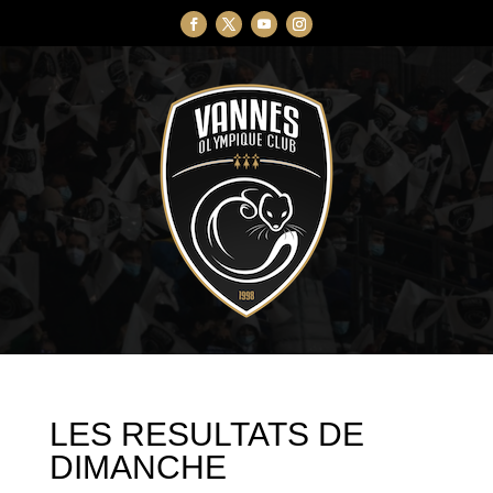
LES RESULTATS DE
DIMANCHE