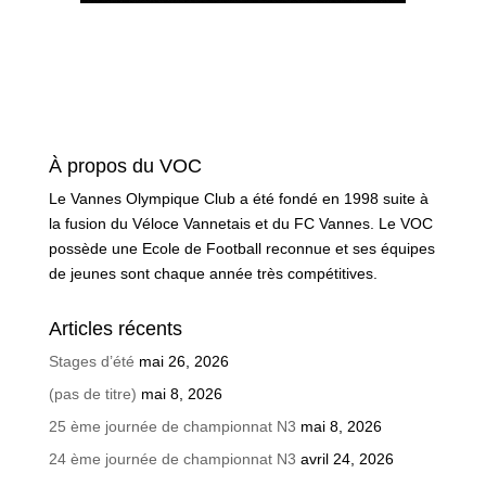
À propos du VOC
Le Vannes Olympique Club a été fondé en 1998 suite à
la fusion du Véloce Vannetais et du FC Vannes. Le VOC
possède une Ecole de Football reconnue et ses équipes
de jeunes sont chaque année très compétitives.
Articles récents
Stages d’été
mai 26, 2026
(pas de titre)
mai 8, 2026
25 ème journée de championnat N3
mai 8, 2026
24 ème journée de championnat N3
avril 24, 2026