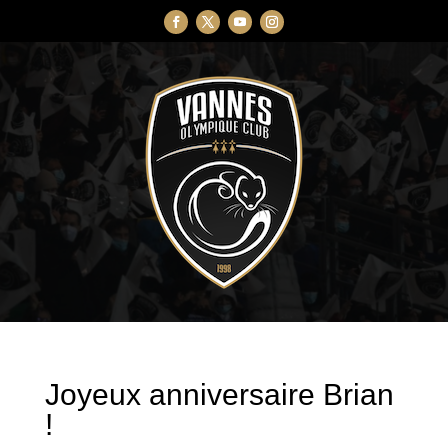
Joyeux anniversaire Brian
!