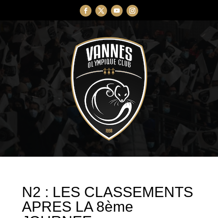
N2 : LES CLASSEMENTS
APRES LA 8ème