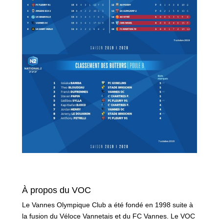
À propos du VOC
Le Vannes Olympique Club a été fondé en 1998 suite à
la fusion du Véloce Vannetais et du FC Vannes. Le VOC