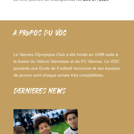
A PROPOS DU VOC
Le Vannes Olympique Club a été fondé en 1998 suite à
la fusion du Véloce Vannetais et du FC Vannes. Le VOC
possède une Ecole de Football reconnue et ses équipes
de jeunes sont chaque année très compétitives.
dernieres news