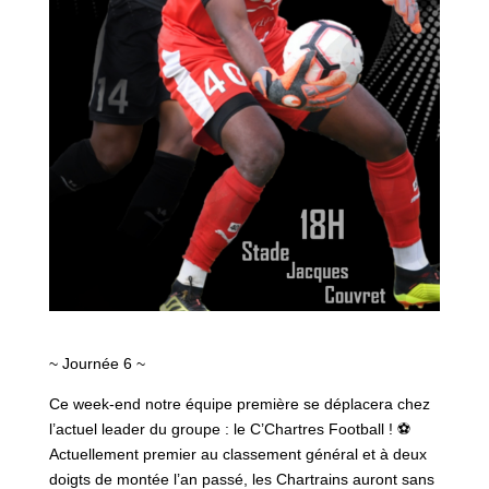
~ Journée 6 ~
Ce week-end notre équipe première se déplacera chez
l’actuel leader du groupe : le C’Chartres Football !
⚽️
Actuellement premier au classement général et à deux
doigts de montée l’an passé, les Chartrains auront sans