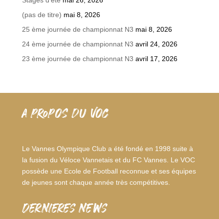
Stages d’été
mai 26, 2026
(pas de titre)
mai 8, 2026
25 ème journée de championnat N3
mai 8, 2026
24 ème journée de championnat N3
avril 24, 2026
23 ème journée de championnat N3
avril 17, 2026
A PROPOS DU VOC
Le Vannes Olympique Club a été fondé en 1998 suite à
la fusion du Véloce Vannetais et du FC Vannes. Le VOC
possède une Ecole de Football reconnue et ses équipes
de jeunes sont chaque année très compétitives.
dernieres news