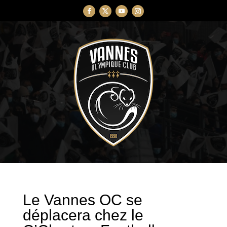
Le Vannes OC se
déplacera chez le