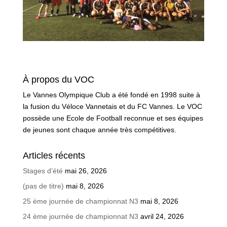
À propos du VOC
Le Vannes Olympique Club a été fondé en 1998 suite à
la fusion du Véloce Vannetais et du FC Vannes. Le VOC
possède une Ecole de Football reconnue et ses équipes
de jeunes sont chaque année très compétitives.
Articles récents
Stages d’été
mai 26, 2026
(pas de titre)
mai 8, 2026
25 ème journée de championnat N3
mai 8, 2026
24 ème journée de championnat N3
avril 24, 2026