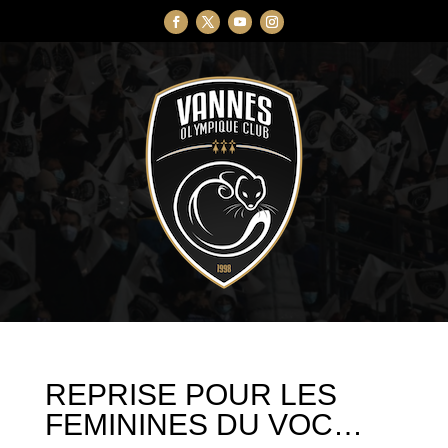
REPRISE POUR LES
FEMININES DU VOC…