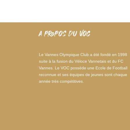
A PROPOS DU VOC
Le Vannes Olympique Club a été fondé en 1998
suite à la fusion du Véloce Vannetais et du FC
Vannes. Le VOC possède une Ecole de Football
reconnue et ses équipes de jeunes sont chaque
année très compétitives.