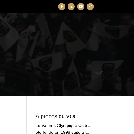
À propos du VOC
Le Vannes Olympique Club a
été fondé en 1998 suite à la