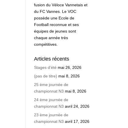
fusion du Véloce Vannetais et
du FC Vannes. Le VOC
possède une Ecole de
Football reconnue et ses
équipes de jeunes sont
chaque année très
compétitives.
Articles récents
Stages d’été
mai 26, 2026
(pas de titre)
mai 8, 2026
25 ème journée de
championnat N3
mai 8, 2026
24 ème journée de
championnat N3
avril 24, 2026
23 ème journée de
championnat N3
avril 17, 2026