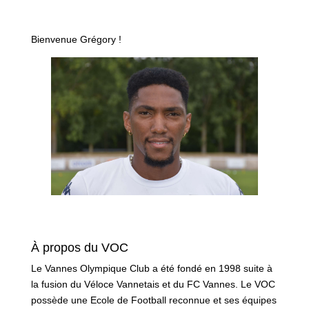
Bienvenue Grégory !
À propos du VOC
Le Vannes Olympique Club a été fondé en 1998 suite à
la fusion du Véloce Vannetais et du FC Vannes. Le VOC
possède une Ecole de Football reconnue et ses équipes