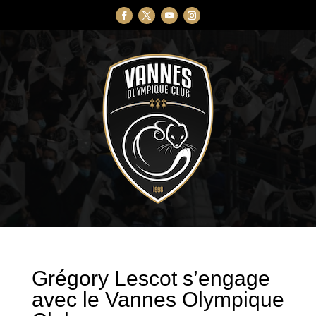
Grégory Lescot s’engage
avec le Vannes Olympique