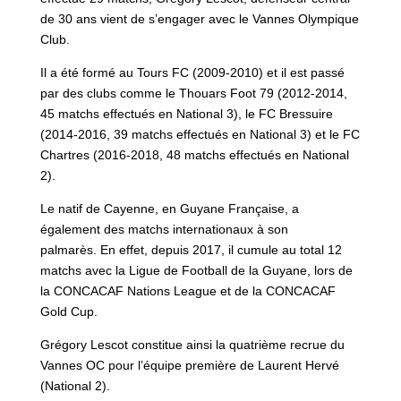
de 30 ans vient de s’engager avec le Vannes Olympique
Club.
Il a été formé au Tours FC (2009-2010) et il est passé
par des clubs comme le Thouars Foot 79 (2012-2014,
45 matchs effectués en National 3), le FC Bressuire
(2014-2016, 39 matchs effectués en National 3) et le FC
Chartres (2016-2018, 48 matchs effectués en National
2).
Le natif de Cayenne, en Guyane Française, a
également des matchs internationaux à son
palmarès. En effet, depuis 2017, il cumule au total 12
matchs avec la Ligue de Football de la Guyane, lors de
la CONCACAF Nations League et de la CONCACAF
Gold Cup.
Grégory Lescot constitue ainsi la quatrième recrue du
Vannes OC pour l’équipe première de Laurent Hervé
(National 2).