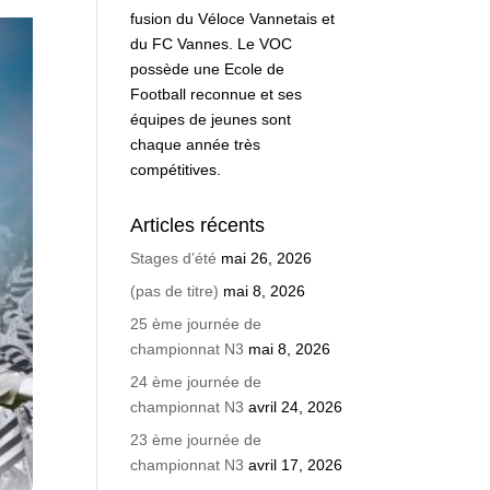
fusion du Véloce Vannetais et
du FC Vannes. Le VOC
possède une Ecole de
Football reconnue et ses
équipes de jeunes sont
chaque année très
compétitives.
Articles récents
Stages d’été
mai 26, 2026
(pas de titre)
mai 8, 2026
25 ème journée de
championnat N3
mai 8, 2026
24 ème journée de
championnat N3
avril 24, 2026
23 ème journée de
championnat N3
avril 17, 2026