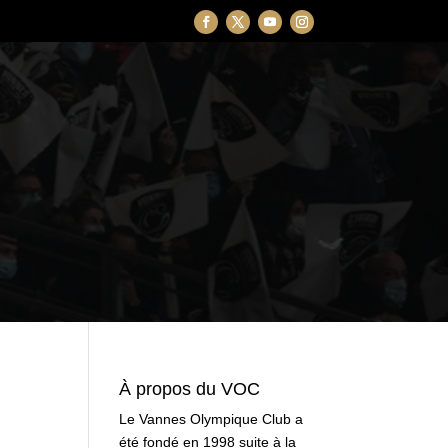
À propos du VOC
Le Vannes Olympique Club a
été fondé en 1998 suite à la