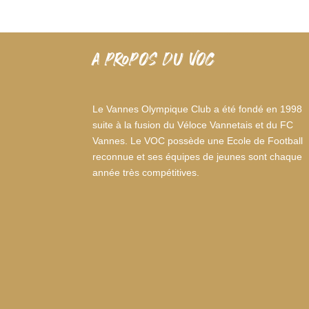
A PROPOS DU VOC
Le Vannes Olympique Club a été fondé en 1998
suite à la fusion du Véloce Vannetais et du FC
Vannes. Le VOC possède une Ecole de Football
reconnue et ses équipes de jeunes sont chaque
année très compétitives.