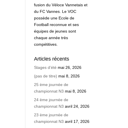
fusion du Véloce Vannetais et
du FC Vannes. Le VOC
possède une Ecole de
Football reconnue et ses
équipes de jeunes sont
chaque année très
compétitives.
Articles récents
Stages d’été
mai 26, 2026
(pas de titre)
mai 8, 2026
25 ème journée de
championnat N3
mai 8, 2026
24 ème journée de
championnat N3
avril 24, 2026
23 ème journée de
championnat N3
avril 17, 2026