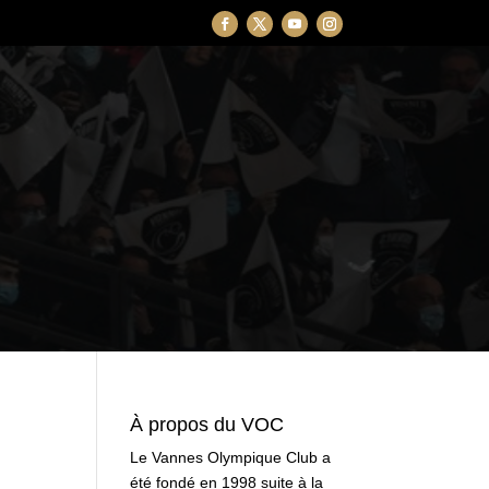
À propos du VOC
Le Vannes Olympique Club a
été fondé en 1998 suite à la