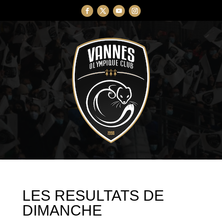
LES RESULTATS DE
DIMANCHE