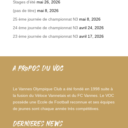
Stages d’été
mai 26, 2026
(pas de titre)
mai 8, 2026
25 ème journée de championnat N3
mai 8, 2026
24 ème journée de championnat N3
avril 24, 2026
23 ème journée de championnat N3
avril 17, 2026
A PROPOS DU VOC
Le Vannes Olympique Club a été fondé en 1998 suite à
la fusion du Véloce Vannetais et du FC Vannes. Le VOC
possède une Ecole de Football reconnue et ses équipes
de jeunes sont chaque année très compétitives.
dernieres news