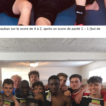
tauban sur le score de 4 à 2, après un score de parité 1 – 1 (but de
.