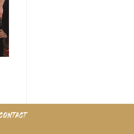
CONTACT