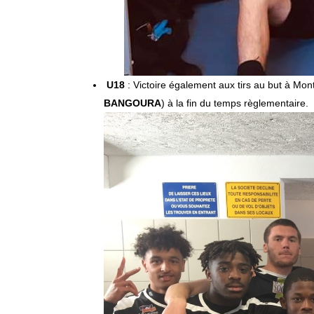
U18
: Victoire également aux tirs au but à Mon
BANGOURA
) à la fin du temps règlementaire