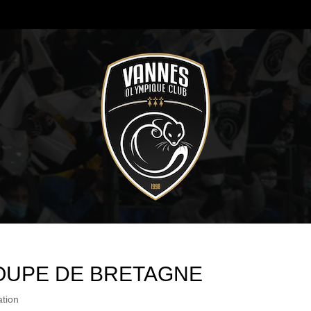
OUPE DE BRETAGNE
tion