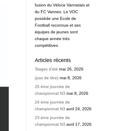
fusion du Véloce Vannetais et
du FC Vannes. Le VOC
possède une Ecole de
Football reconnue et ses
équipes de jeunes sont
chaque année très
compétitives.
Articles récents
Stages d’été
mai 26, 2026
(pas de titre)
mai 8, 2026
25 ème journée de
championnat N3
mai 8, 2026
24 ème journée de
championnat N3
avril 24, 2026
23 ème journée de
championnat N3
avril 17, 2026