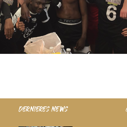
dernieres news