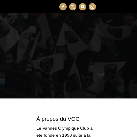
À propos du VOC
Le Vannes Olympique Club a
été fondé en 1998 suite à la