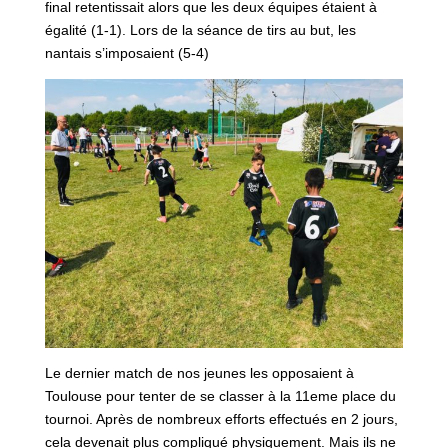
final retentissait alors que les deux équipes étaient à
égalité (1-1). Lors de la séance de tirs au but, les
nantais s’imposaient (5-4)
Le dernier match de nos jeunes les opposaient à
Toulouse pour tenter de se classer à la 11eme place du
tournoi. Après de nombreux efforts effectués en 2 jours,
cela devenait plus compliqué physiquement. Mais ils ne