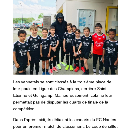
Les vannetais se sont classés à la troisième place de
leur poule en Ligue des Champions, derrière Saint-
Etienne et Guingamp. Malheureusement, cela ne leur
permettait pas de disputer les quarts de finale de la
compétition.
Dans l’après midi, ils défiaient les canaris du FC Nantes
pour un premier match de classement. Le coup de sifflet