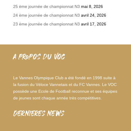
25 ème journée de championnat N3
mai 8, 2026
24 ème journée de championnat N3
avril 24, 2026
23 ème journée de championnat N3
avril 17, 2026
A PROPOS DU VOC
Le Vannes Olympique Club a été fondé en 1998 suite à
la fusion du Véloce Vannetais et du FC Vannes. Le VOC
possède une Ecole de Football reconnue et ses équipes
de jeunes sont chaque année très compétitives.
dernieres news