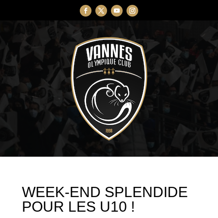
WEEK-END SPLENDIDE
POUR LES U10 !