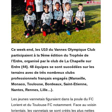
Ce week-end, les U10 du Vannes Olympique Club
participaient à la 9ème édition du Trophée de
l’Erdre, organisé par le club de La Chapelle sur
Erdre (44). 48 équipes se sont succédées sur les
terrains avec de très nombreux clubs
professionnels français engagés (Marseille,
Monaco, Toulouse, Bordeaux, Saint-Etienne,
Nantes, Rennes, Lille…).
Les jeunes vannetais figuraient dans la poule du FC
Lorient et du Toulouse FC notamment. Face au voisin
lorientais, les vannetais se sont créés les plus nettes