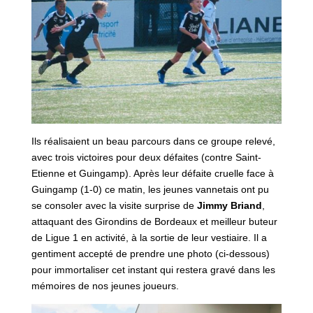
Ils réalisaient un beau parcours dans ce groupe relevé,
avec trois victoires pour deux défaites (contre Saint-
Etienne et Guingamp). Après leur défaite cruelle face à
Guingamp (1-0) ce matin, les jeunes vannetais ont pu
se consoler avec la visite surprise de
Jimmy Briand
,
attaquant des Girondins de Bordeaux et meilleur buteur
de Ligue 1 en activité, à la sortie de leur vestiaire. Il a
gentiment accepté de prendre une photo (ci-dessous)
pour immortaliser cet instant qui restera gravé dans les
mémoires de nos jeunes joueurs.