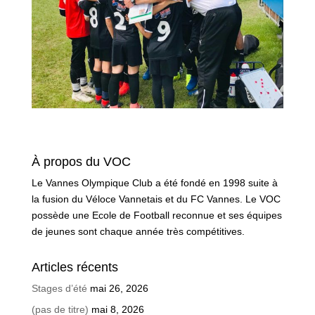
À propos du VOC
Le Vannes Olympique Club a été fondé en 1998 suite à
la fusion du Véloce Vannetais et du FC Vannes. Le VOC
possède une Ecole de Football reconnue et ses équipes
de jeunes sont chaque année très compétitives.
Articles récents
Stages d’été
mai 26, 2026
(pas de titre)
mai 8, 2026