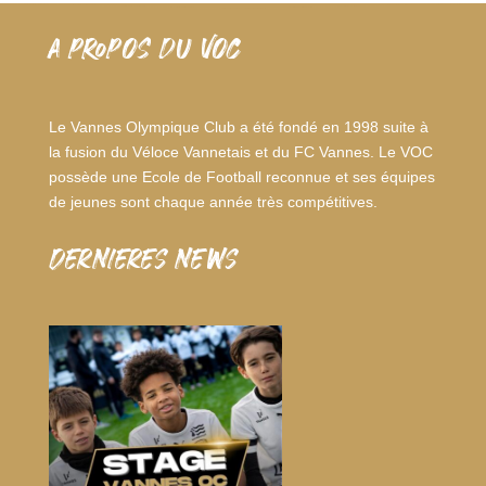
A PROPOS DU VOC
Le Vannes Olympique Club a été fondé en 1998 suite à
la fusion du Véloce Vannetais et du FC Vannes. Le VOC
possède une Ecole de Football reconnue et ses équipes
de jeunes sont chaque année très compétitives.
dernieres news