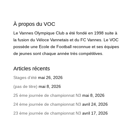
À propos du VOC
Le Vannes Olympique Club a été fondé en 1998 suite à
la fusion du Véloce Vannetais et du FC Vannes. Le VOC
possède une Ecole de Football reconnue et ses équipes
de jeunes sont chaque année très compétitives.
Articles récents
Stages d’été
mai 26, 2026
(pas de titre)
mai 8, 2026
25 ème journée de championnat N3
mai 8, 2026
24 ème journée de championnat N3
avril 24, 2026
23 ème journée de championnat N3
avril 17, 2026